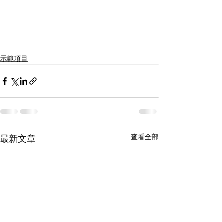
示範項目
查看全部
最新文章