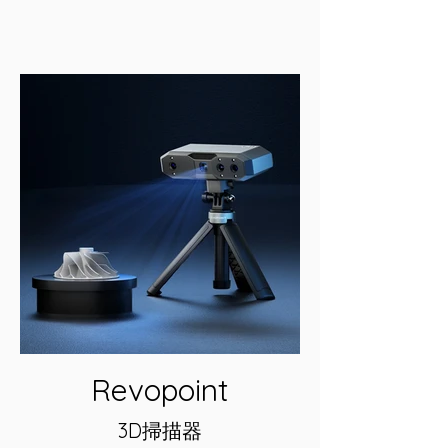
Revopoint
3D掃描器