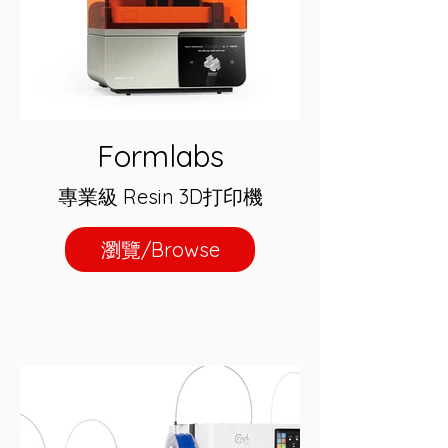
Formlabs
專業級 Resin 3D打印機
瀏覽/Browse