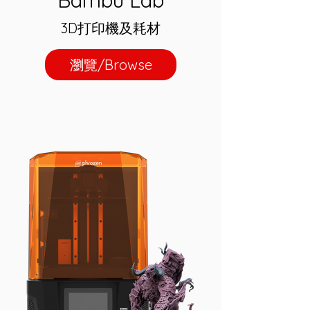
Bambu Lab
3D打印機及耗材
瀏覽/Browse