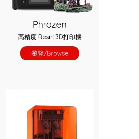
Phrozen
高精度 Resin 3D打印機
瀏覽/Browse