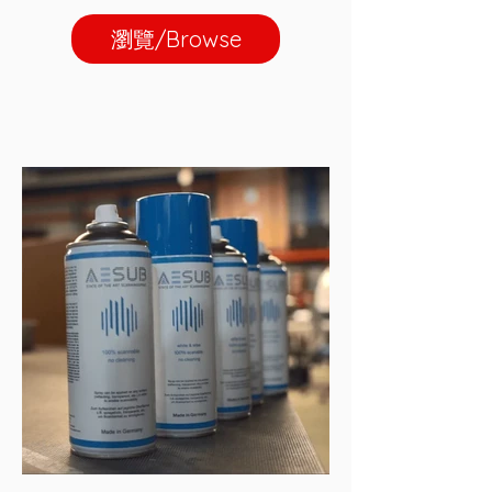
瀏覽/Browse