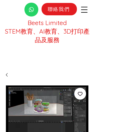
聯絡我們
Beets Limited
STEM教育、AI教育、3D打印產
品及服務