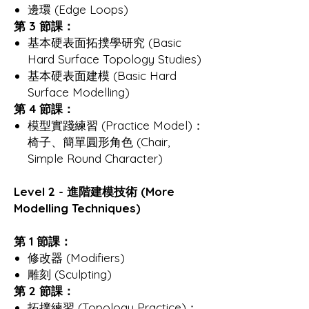
邊環 (Edge Loops)
第 3 節課：
基本硬表面拓撲學研究 (Basic
Hard Surface Topology Studies)
基本硬表面建模 (Basic Hard
Surface Modelling)
第 4 節課：
模型實踐練習 (Practice Model)：
椅子、簡單圓形角色 (Chair,
Simple Round Character)
Level 2 - 進階建模技術 (More
Modelling Techniques)
第 1 節課：
修改器 (Modifiers)
雕刻 (Sculpting)
第 2 節課：
拓撲練習 (Topology Practice)：