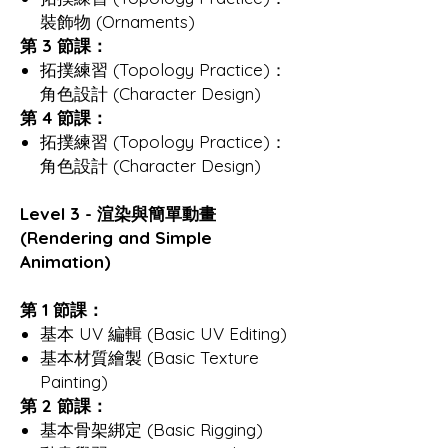
裝飾物 (Ornaments)
第 3 節課：
拓撲練習 (Topology Practice)：
角色設計 (Character Design)
第 4 節課：
拓撲練習 (Topology Practice)：
角色設計 (Character Design)
Level 3 - 渲染與簡單動畫
(Rendering and Simple
Animation)
第 1 節課：
基本 UV 編輯 (Basic UV Editing)
基本材質繪製 (Basic Texture
Painting)
第 2 節課：
基本骨架綁定 (Basic Rigging)