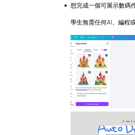
想完成一個可展示數碼
學生無需任何AI、編程