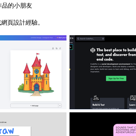
作品的小朋友
或網頁設計經驗。