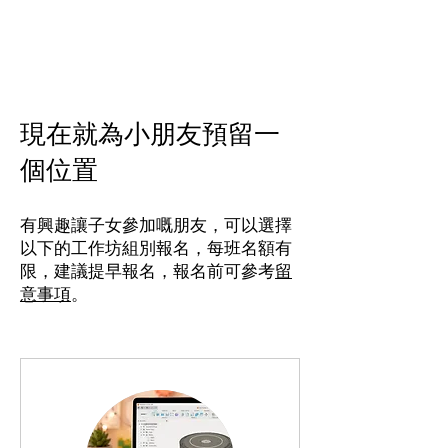
現在就為小朋友預留一
個位置
有興趣讓子女參加嘅朋友，可以選擇
以下的工作坊組別報名，每班名額有
限，建議提早報名，報名前可參考
留
意事項
。