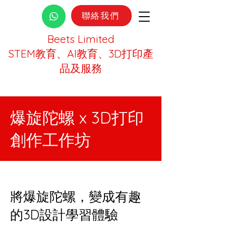
聯絡我們
Beets Limited
STEM教育、AI教育、3D打印產
品及服務
爆旋陀螺 x 3D打印
創作工作坊
將爆旋陀螺，變成有趣
的3D設計學習體驗