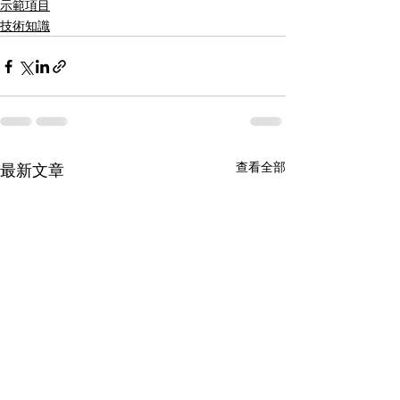
示範項目
技術知識
查看全部
最新文章