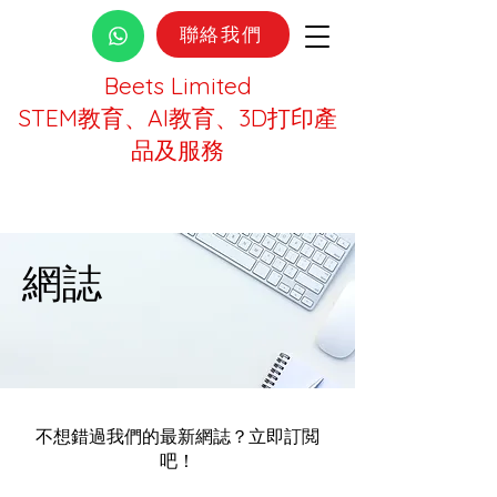
聯絡我們
Beets Limited
STEM教育、AI教育、3D打印產
品及服務
網誌
不想錯過我們的最新網誌？立即訂閲
吧！