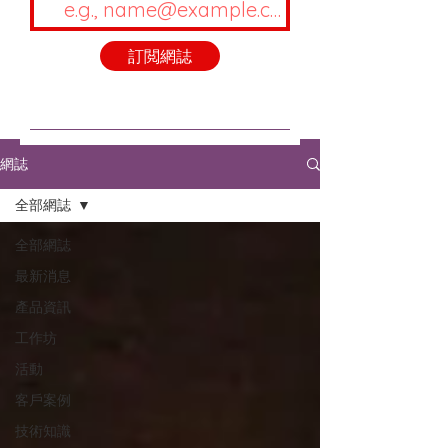
訂閲網誌
網誌
全部網誌
全部網誌
最新消息
產品資訊
工作坊
活動
客戶案例
技術知識