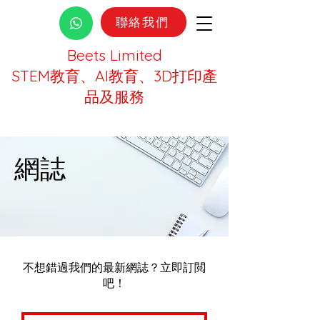
聯絡我們
Beets Limited
STEM教育、AI教育、3D打印產
品及服務
網誌
不想錯過我們的最新網誌？立即訂閲
吧！