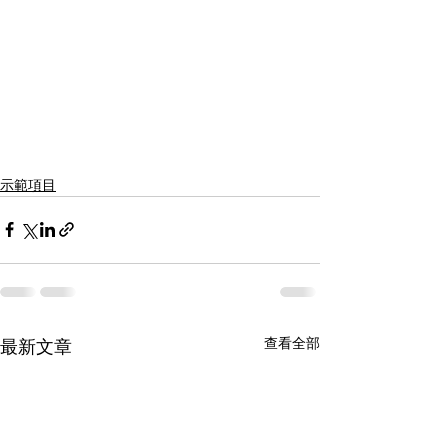
示範項目
查看全部
最新文章