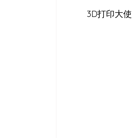
3D打印大使