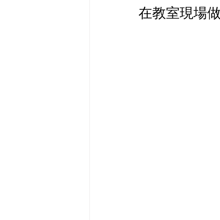
在教室現場做