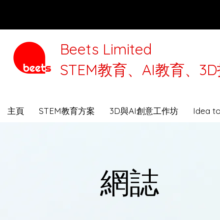
Beets Limited
STEM教育、AI教育、
本公司將
主頁
STEM教育方案
3D與AI創意工作坊
Idea 
網誌