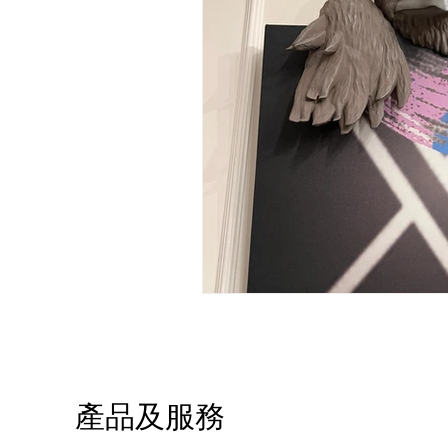
產品及服務