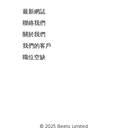
最新網誌
聯絡我們
關於我們
我們的客戶
職位空缺
© 2025 Beets Limited