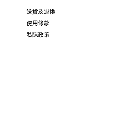
送貨及退換
使用條款
私隱政策