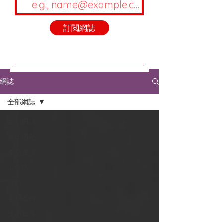
訂閲網誌
網誌
全部網誌
全部網誌
最新消息
產品資訊
工作坊
活動
客戶案例
技術知識