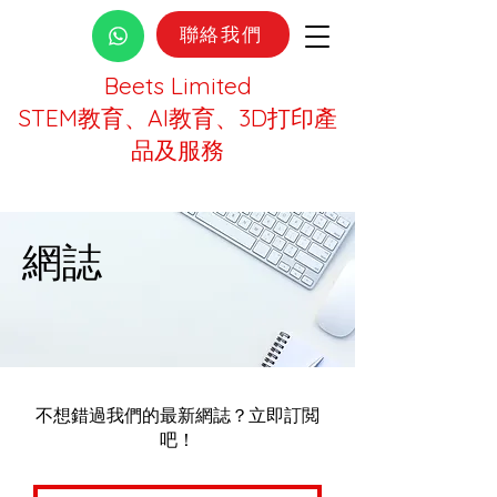
聯絡我們
Beets Limited
STEM教育、AI教育、3D打印產
品及服務
網誌
不想錯過我們的最新網誌？立即訂閲
吧！