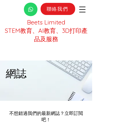
聯絡我們
Beets Limited
STEM教育、AI教育、3D打印產
品及服務
網誌
不想錯過我們的最新網誌？立即訂閲
吧！