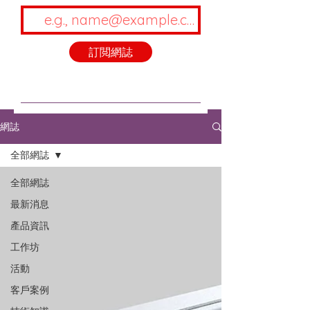
訂閲網誌
網誌
全部網誌
全部網誌
最新消息
產品資訊
工作坊
活動
客戶案例