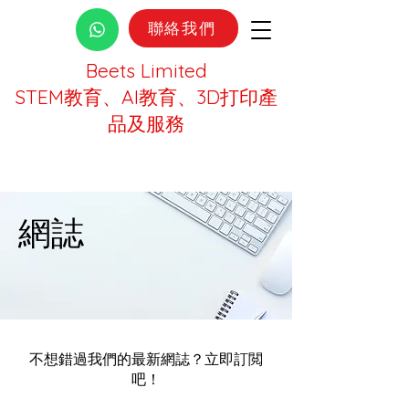
聯絡我們
Beets Limited
STEM教育、AI教育、3D打印產
品及服務
網誌
不想錯過我們的最新網誌？立即訂閲
吧！