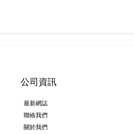
南瓜燈自己Print
設計
公司資訊
最新網誌
聯絡我們
關於我們