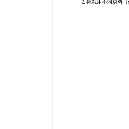
2. 挑戰用不同材