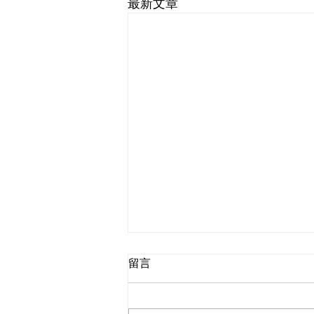
最新文章
留言