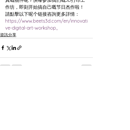
作坊，即刻开始搞自己嘅节日杰作啦！
請點擊以下呢个链接咨詢更多詳情：
https://www.beets3d.com/en/innovati
ve-digital-art-workshop。
資訊分享
查看全部
最新文章