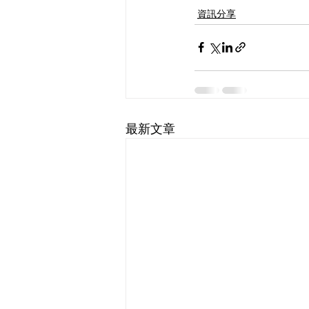
資訊分享
最新文章