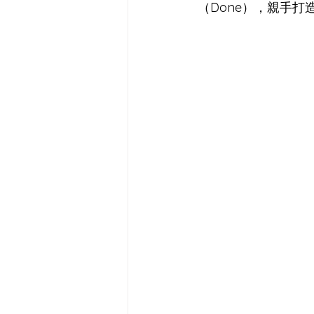
（Done），親手打