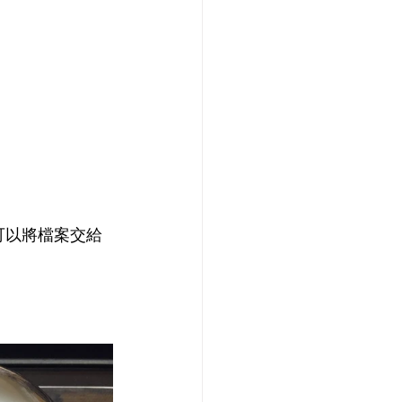
便可以將檔案交給