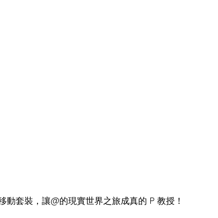
移動套裝，讓@的現實世界之旅成真的 P 教授！