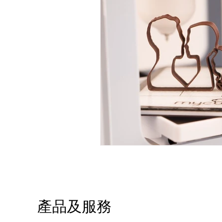
產品及服務