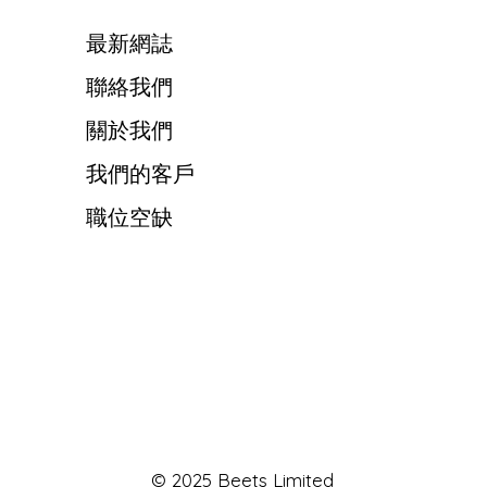
最新網誌
聯絡我們
關於我們
我們的客戶
職位空缺
© 2025 Beets Limited