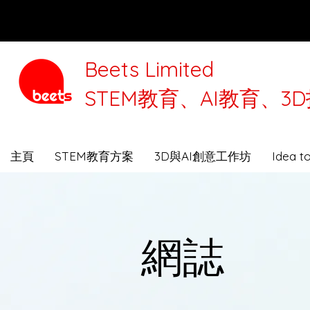
Beets Limited
STEM教育、AI教育、
本公司將
主頁
STEM教育方案
3D與AI創意工作坊
Idea 
網誌