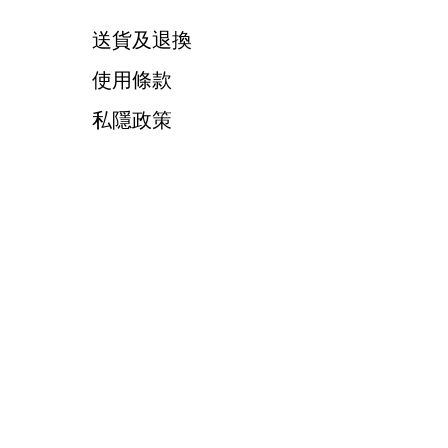
送貨及退換
使用條款
私隱政策