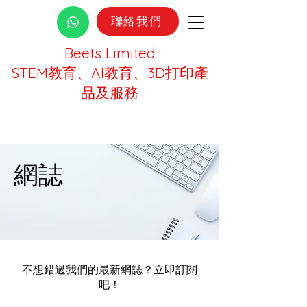
聯絡我們
Beets Limited
STEM教育、AI教育、3D打印產
品及服務
網誌
不想錯過我們的最新網誌？立即訂閲
吧！