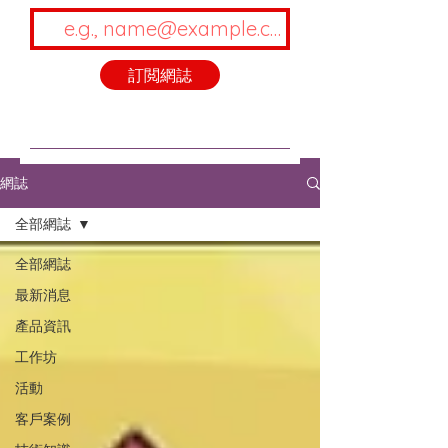
訂閲網誌
網誌
全部網誌
全部網誌
最新消息
產品資訊
工作坊
活動
客戶案例