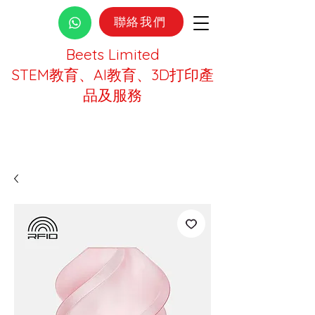
聯絡我們
Beets Limited
STEM教育、AI教育、3D打印產
品及服務