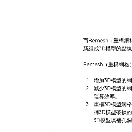
而Remesh（重構網
新組成3D模型的點
Remesh（重構網
增加3D模型的
減少3D模型的
運算效率。
重構3D模型網
補3D模型破損的
3D模型填補孔