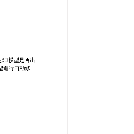
3D模型是否出
型進行自動修