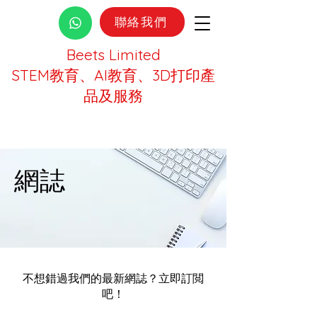
聯絡我們
Beets Limited
STEM教育、AI教育、3D打印產
品及服務
網誌
不想錯過我們的最新網誌？立即訂閲
吧！