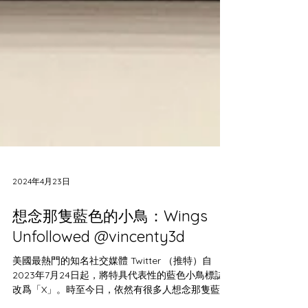
2024年4月23日
想念那隻藍色的小鳥：Wings
Unfollowed @vincenty3d