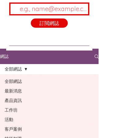
訂閲網誌
網誌
全部網誌
全部網誌
最新消息
產品資訊
工作坊
活動
客戶案例