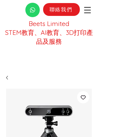
聯絡我們
Beets Limited
STEM教育、AI教育、3D打印產
品及服務