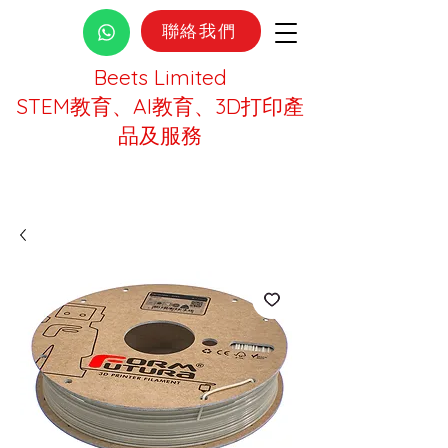
聯絡我們
Beets Limited
STEM教育、AI教育、3D打印產
品及服務