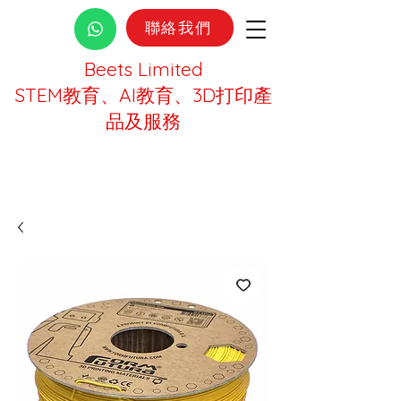
聯絡我們
Beets Limited
STEM教育、AI教育、3D打印產
品及服務