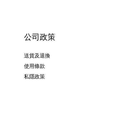
公司政策
送貨及退換
使用條款
私隱政策