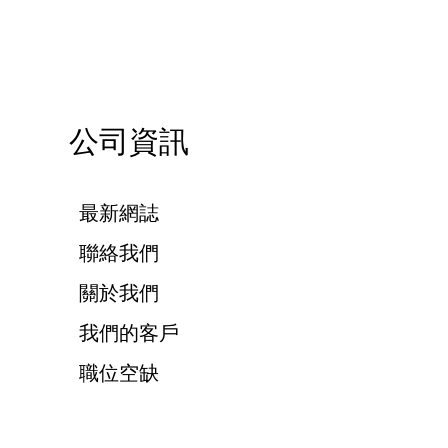
公司資訊
最新網誌
聯絡我們
關於我們
我們的客戶
職位空缺