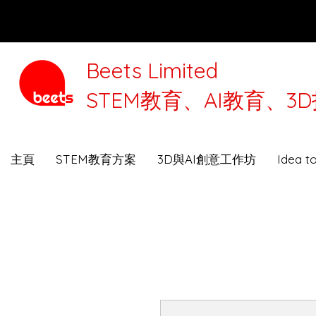
Beets Limited
STEM教育、AI教育、
本公司將
主頁
STEM教育方案
3D與AI創意工作坊
Idea 