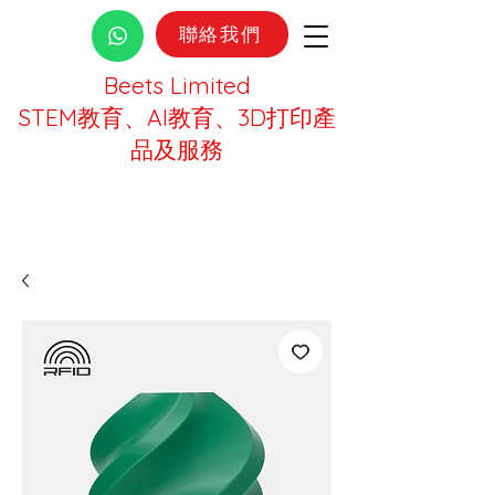
聯絡我們
Beets Limited
STEM教育、AI教育、3D打印產
品及服務