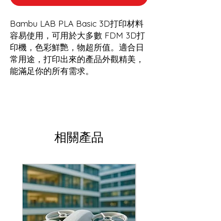
Bambu LAB PLA Basic 3D打印材料
容易使用，可用於大多數 FDM 3D打
印機，色彩鮮艷，物超所值。適合日
常用途，打印出來的產品外觀精美，
能滿足你的所有需求。
相關產品