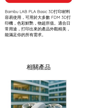
Bambu LAB PLA Basic 3D打印材料
容易使用，可用於大多數 FDM 3D打
印機，色彩鮮艷，物超所值。適合日
常用途，打印出來的產品外觀精美，
能滿足你的所有需求。
相關產品