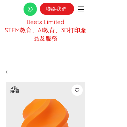
聯絡我們
Beets Limited
STEM教育、AI教育、3D打印產
品及服務