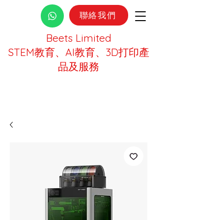
聯絡我們
Beets Limited
STEM教育、AI教育、3D打印產
品及服務