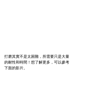
打磨其實不是太困難，所需要只是大量
的耐性和時間！想了解更多，可以參考
下面的影片。