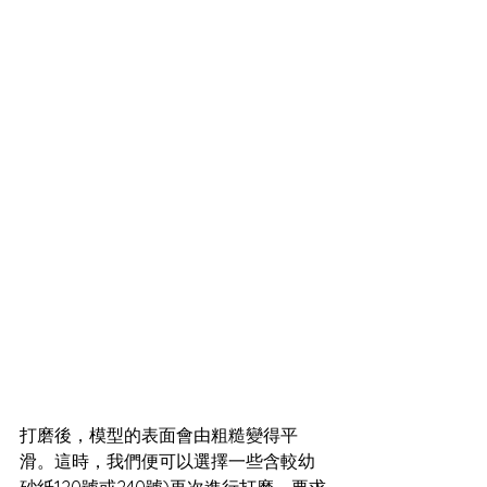
打磨後，模型的表面會由粗糙變得平
滑。這時，我們便可以選擇一些含較幼