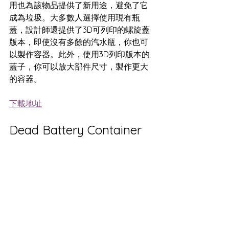
用也為該物品提供了新用途，避免了它
成為垃圾。大多數人選擇使用現有瓶
蓋，設計師還提供了3D可列印的螺旋蓋
版本，即使沒有多餘的汽水瓶，你也可
以製作容器。此外，使用3D列印版本的
蓋子，你可以放大部件尺寸，製作更大
的容器。
下載地址
Dead Battery Container