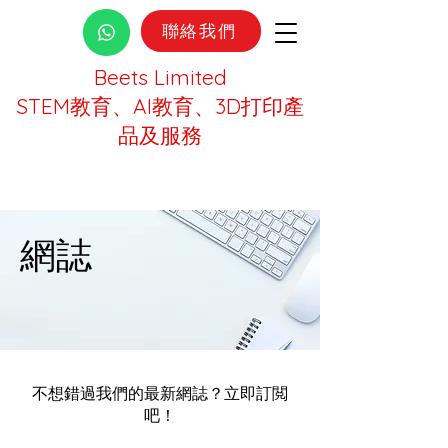
聯絡我們
Beets Limited
STEM教育、AI教育、3D打印產
品及服務
網誌
不想錯過我們的最新網誌？立即訂閲
吧！