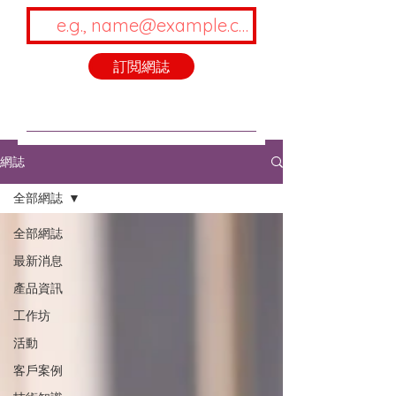
訂閲網誌
網誌
全部網誌
全部網誌
最新消息
產品資訊
工作坊
活動
客戶案例