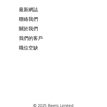
最新網誌
聯絡我們
關於我們
我們的客戶
職位空缺
© 2025 Beets Limited