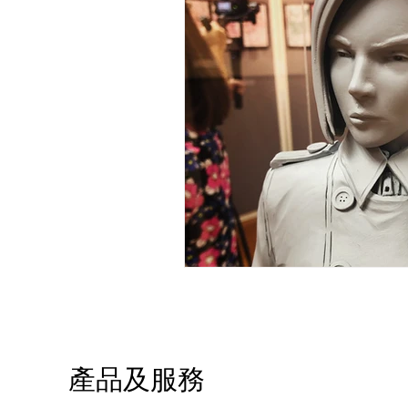
產品及服務