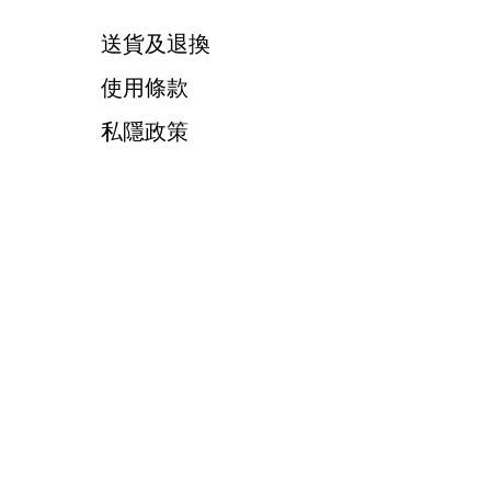
送貨及退換
使用條款
私隱政策