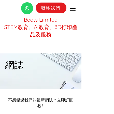
聯絡我們
Beets Limited
STEM教育、AI教育、3D打印產
品及服務
網誌
不想錯過我們的最新網誌？立即訂閲
吧！