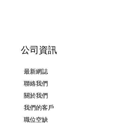
公司資訊
最新網誌
聯絡我們
關於我們
我們的客戶
職位空缺