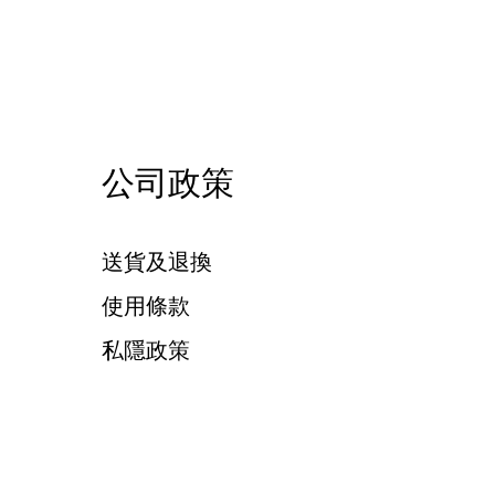
公司政策
送貨及退換
使用條款
私隱政策