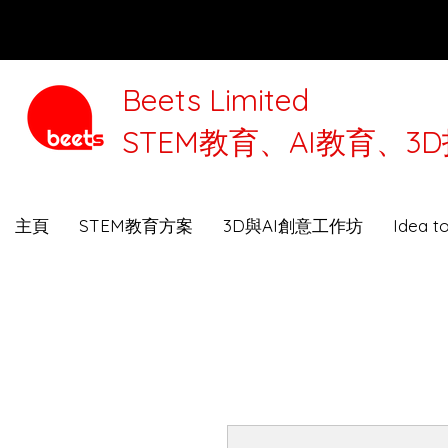
Beets Limited
STEM教育、AI教育、
本公司將
主頁
STEM教育方案
3D與AI創意工作坊
Idea 