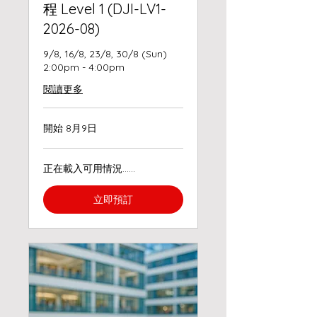
程 Level 1 (DJI-LV1-
2026-08)
9/8, 16/8, 23/8, 30/8 (Sun)
2:00pm - 4:00pm
閱讀更多
開始 8月9日
正在載入可用情況……
立即預訂