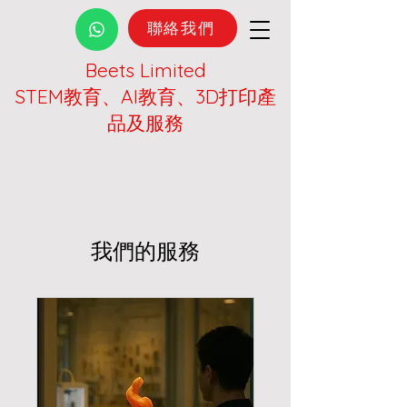
聯絡我們
Beets Limited
STEM教育、AI教育、3D打印產
品及服務
我們的服務