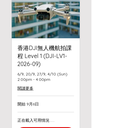
香港DJI無人機航拍課
程 Level 1 (DJI-LV1-
2026-09)
6/9, 20/9, 27/9, 4/10 (Sun)
2:00pm - 4:00pm
閱讀更多
開始 9月6日
正在載入可用情況……