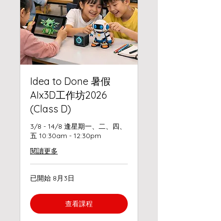
Idea to Done 暑假
AIx3D工作坊2026
(Class D)
3/8 - 14/8 逢星期一、二、四、
五 10:30am - 12:30pm
閱讀更多
已開始 8月3日
查看課程