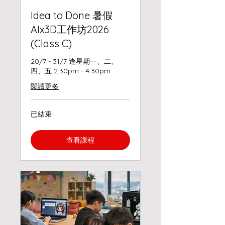
Idea to Done 暑假
AIx3D工作坊2026
(Class C)
20/7 - 31/7 逢星期一、二、
四、五 2:30pm - 4:30pm
閱讀更多
已結束
查看課程