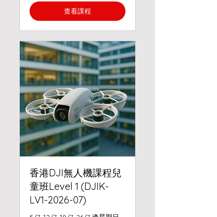
查看課程
香港DJI無人機課程兒
童班Level 1 (DJIK-
LV1-2026-07)