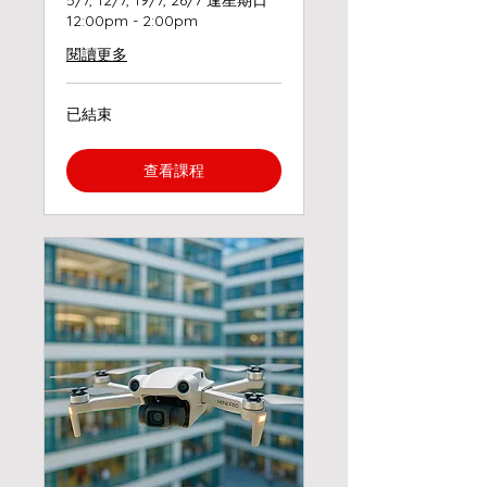
5/7, 12/7, 19/7, 26/7 逢星期日
12:00pm - 2:00pm
閱讀更多
已結束
查看課程