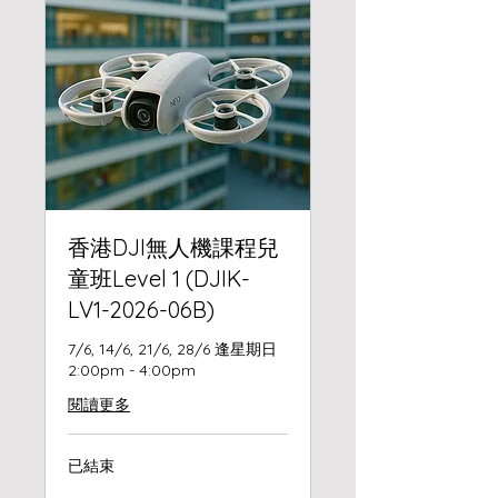
香港DJI無人機課程兒
童班Level 1 (DJIK-
LV1-2026-06B)
7/6, 14/6, 21/6, 28/6 逢星期日
2:00pm - 4:00pm
閱讀更多
已結束