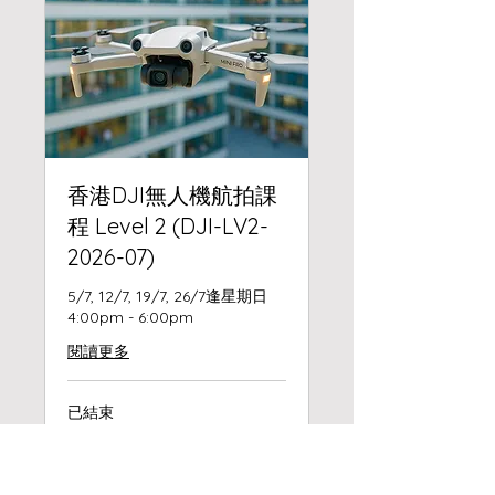
香港DJI無人機航拍課
程 Level 2 (DJI-LV2-
2026-07)
5/7, 12/7, 19/7, 26/7逢星期日
4:00pm - 6:00pm
閱讀更多
已結束
查看課程