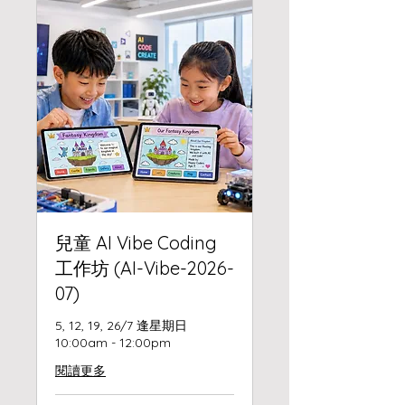
兒童 AI Vibe Coding
工作坊 (AI-Vibe-2026-
07)
5, 12, 19, 26/7 逢星期日
10:00am - 12:00pm
閱讀更多