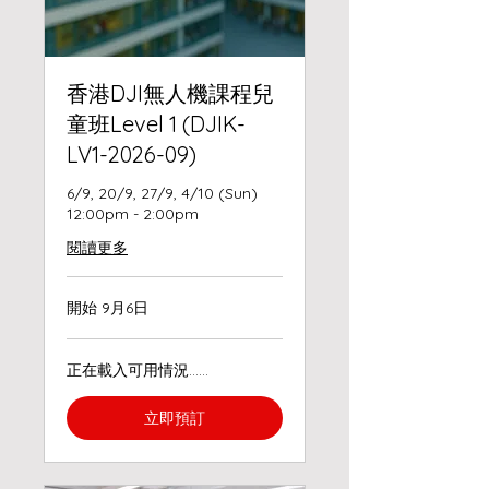
香港DJI無人機課程兒
童班Level 1 (DJIK-
LV1-2026-09)
6/9, 20/9, 27/9, 4/10 (Sun)
12:00pm - 2:00pm
閱讀更多
開始 9月6日
正在載入可用情況……
立即預訂