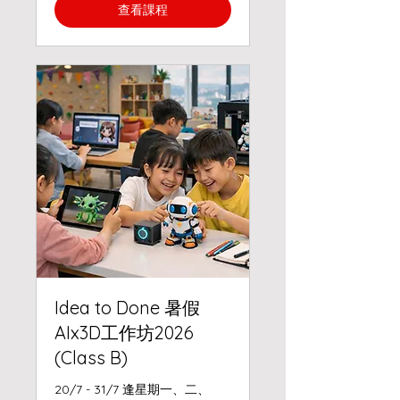
查看課程
Idea to Done 暑假
AIx3D工作坊2026
(Class B)
20/7 - 31/7 逢星期一、二、