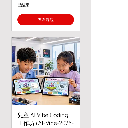
已結束
查看課程
兒童 AI Vibe Coding
工作坊 (AI-Vibe-2026-