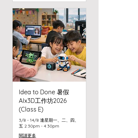
Idea to Done 暑假
AIx3D工作坊2026
(Class E)
3/8 - 14/8 逢星期一、二、四、
五 2:30pm - 4:30pm
閱讀更多