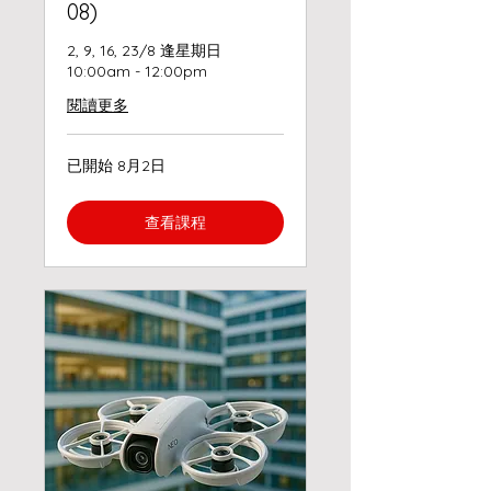
08)
2, 9, 16, 23/8 逢星期日
10:00am - 12:00pm
閱讀更多
已開始 8月2日
查看課程