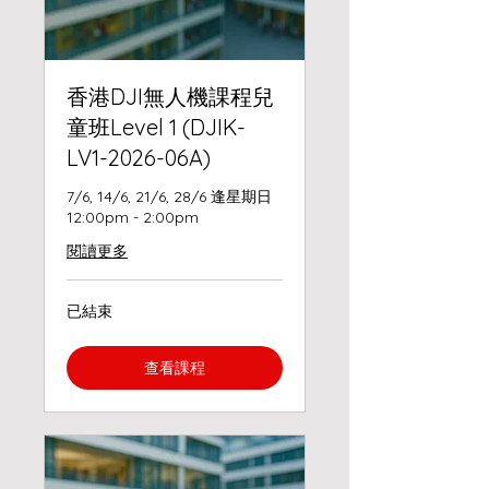
香港DJI無人機課程兒
童班Level 1 (DJIK-
LV1-2026-06A)
7/6, 14/6, 21/6, 28/6 逢星期日
12:00pm - 2:00pm
閱讀更多
已結束
查看課程