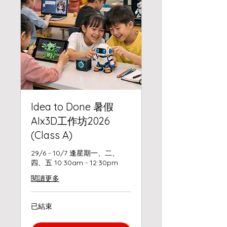
Idea to Done 暑假
AIx3D工作坊2026
(Class A)
29/6 - 10/7 逢星期一、二、
四、五 10:30am - 12:30pm
閱讀更多
已結束