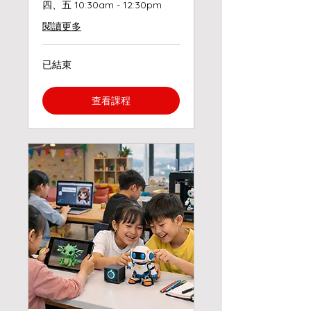
四、五 10:30am - 12:30pm
閱讀更多
已結束
查看課程