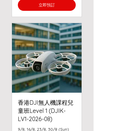
立即預訂
香港DJI無人機課程兒
童班Level 1 (DJIK-
LV1-2026-08)
9/8, 16/8, 23/8, 30/8 (Sun)