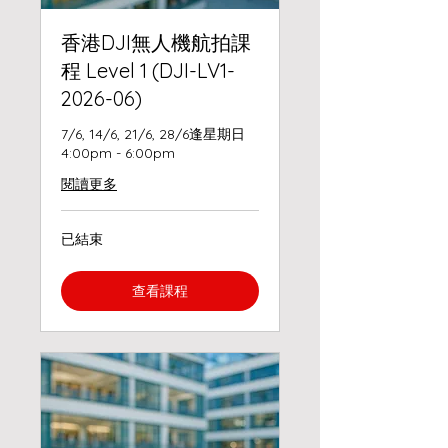
香港DJI無人機航拍課
程 Level 1 (DJI-LV1-
2026-06)
7/6, 14/6, 21/6, 28/6逢星期日
4:00pm - 6:00pm
閱讀更多
已結束
查看課程