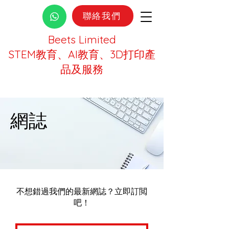
聯絡我們
Beets Limited
STEM教育、AI教育、3D打印產
品及服務
網誌
不想錯過我們的最新網誌？立即訂閲
吧！